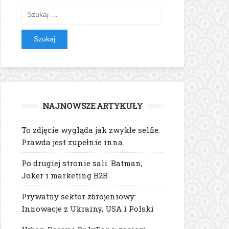
Szukaj:
NAJNOWSZE ARTYKUŁY
To zdjęcie wygląda jak zwykłe selfie.
Prawda jest zupełnie inna.
Po drugiej stronie sali. Batman,
Joker i marketing B2B
Prywatny sektor zbrojeniowy:
Innowacje z Ukrainy, USA i Polski