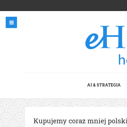
AI & STRATEGIA
Kupujemy coraz mniej polsk