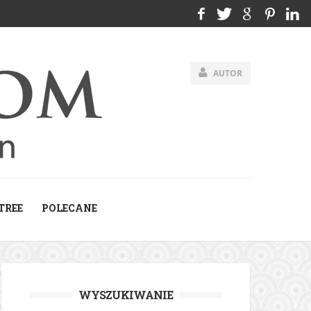
AUTOR
TREE
POLECANE
WYSZUKIWANIE