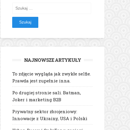
Szukaj:
NAJNOWSZE ARTYKUŁY
To zdjęcie wygląda jak zwykłe selfie.
Prawda jest zupełnie inna.
Po drugiej stronie sali. Batman,
Joker i marketing B2B
Prywatny sektor zbrojeniowy:
Innowacje z Ukrainy, USA i Polski