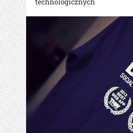
technologicznych