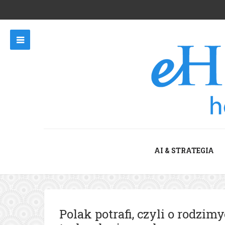
AI & STRATEGIA
Polak potrafi, czyli o rodzi