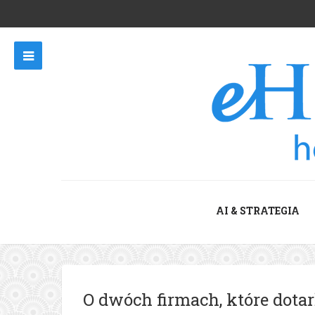
AI & STRATEGIA
O dwóch firmach, które dotar