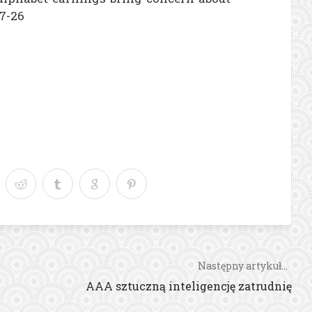
7-26
Następny artykuł...
AAA sztuczną inteligencję zatrudnię