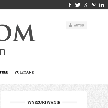
AUTOR
TREE
POLECANE
WYSZUKIWANIE