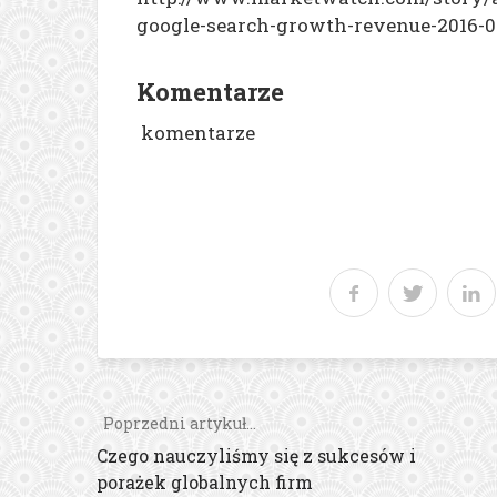
google-search-growth-revenue-2016-0
Komentarze
komentarze
Poprzedni artykuł...
Czego nauczyliśmy się z sukcesów i
porażek globalnych firm