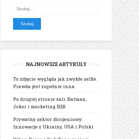
Szukaj:
NAJNOWSZE ARTYKUŁY
To zdjęcie wygląda jak zwykłe selfie.
Prawda jest zupełnie inna.
Po drugiej stronie sali. Batman,
Joker i marketing B2B
Prywatny sektor zbrojeniowy:
Innowacje z Ukrainy, USA i Polski