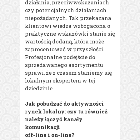
działania, przeciwwskazaniach
czy potencjalnych działaniach
niepożądanych. Tak przekazana
klientowi wiedza wzbogacona o
praktyczne wskazówki stanie się
wartością dodaną, która może
zaprocentować w przyszłości.
Profesjonalne podejście do
sprzedawanego asortymentu
sprawi, że z czasem staniemy się
lokalnym ekspertem w tej
dziedzinie.
Jak pobudzać do aktywności
rynek lokalny: czy tu również
należy łączyć kanały
komunikacji
off-line i on-line?