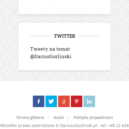
TWITTER
Tweety na temat
@DariusGozlinski
Strona główna
Autor
Polityka prywatności
Wszelkie prawa zastrzeżone © DariuszGozlinski.pl - tel. +48 22 628