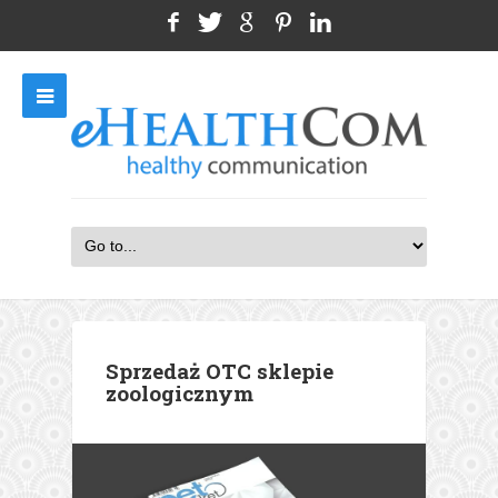
Sprzedaż OTC sklepie
zoologicznym