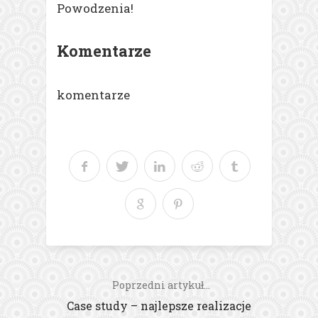
Powodzenia!
Komentarze
komentarze
Poprzedni artykuł...
Case study – najlepsze realizacje