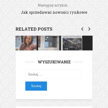
Następny artykuł...
Jak sprzedawać nowości rynkowe
RELATED POSTS
WYSZUKIWANIE
Szukaj: