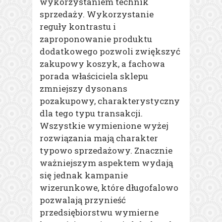
wykorzystaniem technik
sprzedaży. Wykorzystanie
reguły kontrastu i
zaproponowanie produktu
dodatkowego pozwoli zwiększyć
zakupowy koszyk, a fachowa
porada właściciela sklepu
zmniejszy dysonans
pozakupowy, charakterystyczny
dla tego typu transakcji.
Wszystkie wymienione wyżej
rozwiązania mają charakter
typowo sprzedażowy. Znacznie
ważniejszym aspektem wydają
się jednak kampanie
wizerunkowe, które długofalowo
pozwalają przynieść
przedsiębiorstwu wymierne