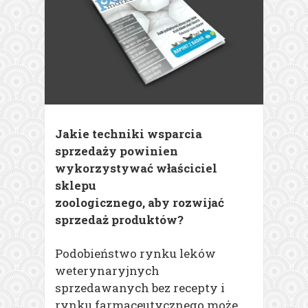
Jakie techniki wsparcia
sprzedaży powinien
wykorzystywać właściciel
sklepu
zoologicznego, aby rozwijać
sprzedaż produktów?
Podobieństwo rynku leków
weterynaryjnych
sprzedawanych bez recepty i
rynku farmaceutycznego może