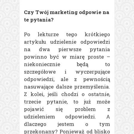
Czy Twój marketing odpowie na
te pytania?
Po lekturze tego krótkiego
artykułu udzielenie odpowiedzi
na dwa pierwsze pytania
powinno być w miarę proste –
niekoniecznie będą to
szczegółowe i wyczerpujące
odpowiedzi, ale z pewnością
nasuwające dalsze przemyślenia.
Z kolei, jeśli chodzi o ostatnie,
trzecie pytanie, to już może
pojawić się problem z
udzieleniem odpowiedzi. A
dlaczego jestem o tym
przekonany? Ponieważ od blisko