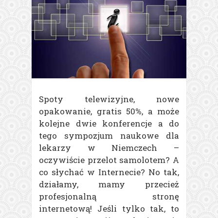
Spoty telewizyjne, nowe
opakowanie, gratis 50%, a może
kolejne dwie konferencje a do
tego sympozjum naukowe dla
lekarzy w Niemczech –
oczywiście przelot samolotem? A
co słychać w Internecie? No tak,
działamy, mamy przecież
profesjonalną stronę
internetową! Jeśli tylko tak, to