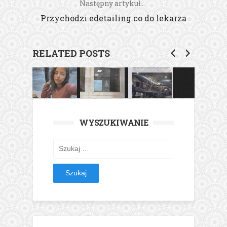
Następny artykuł...
Przychodzi edetailing.co do lekarza
RELATED POSTS
WYSZUKIWANIE
Szukaj: