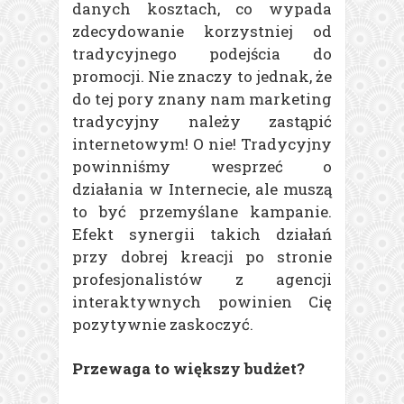
danych kosztach, co wypada
zdecydowanie korzystniej od
tradycyjnego podejścia do
promocji. Nie znaczy to jednak, że
do tej pory znany nam marketing
tradycyjny należy zastąpić
internetowym! O nie! Tradycyjny
powinniśmy wesprzeć o
działania w Internecie, ale muszą
to być przemyślane kampanie.
Efekt synergii takich działań
przy dobrej kreacji po stronie
profesjonalistów z agencji
interaktywnych powinien Cię
pozytywnie zaskoczyć.
Przewaga to większy budżet?