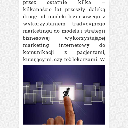
przez ostatnie kilka –
kilkanaście lat przeszły daleką
drogę od modelu biznesowego z
wykorzystaniem tradycyjnego
marketingu do modelu i strategii
biznesowej wykorzystującej
marketing internetowy do
komunikacji z pacjentami,
kupującymi, czy też lekarzami.
W