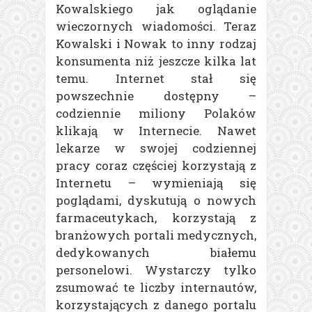
Kowalskiego jak oglądanie
wieczornych wiadomości. Teraz
Kowalski i Nowak to inny rodzaj
konsumenta niż jeszcze kilka lat
temu. Internet stał się
powszechnie dostępny –
codziennie miliony Polaków
klikają w Internecie. Nawet
lekarze w swojej codziennej
pracy coraz częściej korzystają z
Internetu – wymieniają się
poglądami, dyskutują o nowych
farmaceutykach, korzystają z
branżowych portali medycznych,
dedykowanych białemu
personelowi. Wystarczy tylko
zsumować te liczby internautów,
korzystających z danego portalu