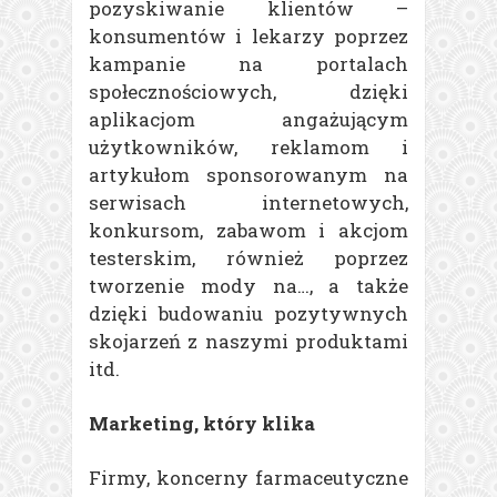
pozyskiwanie klientów –
konsumentów i lekarzy poprzez
kampanie na portalach
społecznościowych, dzięki
aplikacjom angażującym
użytkowników, reklamom i
artykułom sponsorowanym na
serwisach internetowych,
konkursom, zabawom i akcjom
testerskim, również poprzez
tworzenie mody na…, a także
dzięki budowaniu pozytywnych
skojarzeń z naszymi produktami
itd.
Marketing, który klika
Firmy, koncerny farmaceutyczne