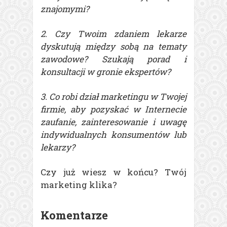
znajomymi?
2. Czy Twoim zdaniem lekarze
dyskutują między sobą na tematy
zawodowe? Szukają porad i
konsultacji w gronie ekspertów?
3. Co robi dział marketingu w Twojej
firmie, aby pozyskać w Internecie
zaufanie, zainteresowanie i uwagę
indywidualnych konsumentów lub
lekarzy?
Czy już wiesz w końcu? Twój
marketing klika?
Komentarze