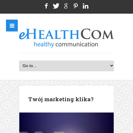
Twój marketing klika?