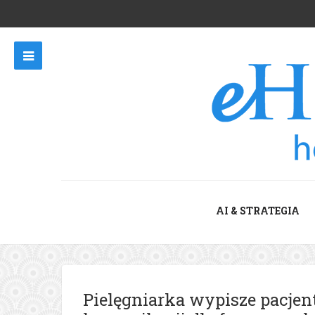
AI & STRATEGIA
Pielęgniarka wypisze pacjen