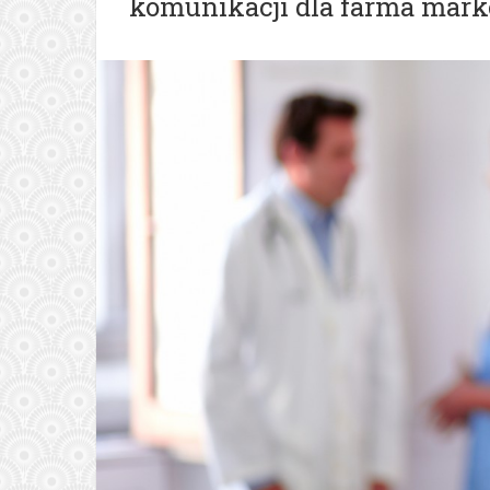
komunikacji dla farma mark