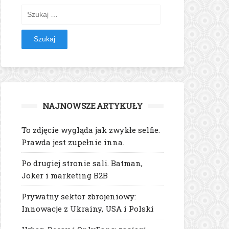
Szukaj:
NAJNOWSZE ARTYKUŁY
To zdjęcie wygląda jak zwykłe selfie.
Prawda jest zupełnie inna.
Po drugiej stronie sali. Batman,
Joker i marketing B2B
Prywatny sektor zbrojeniowy:
Innowacje z Ukrainy, USA i Polski