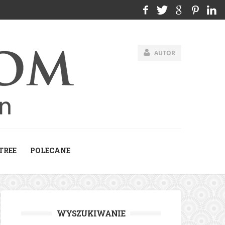
AUTOR
TREE
POLECANE
WYSZUKIWANIE