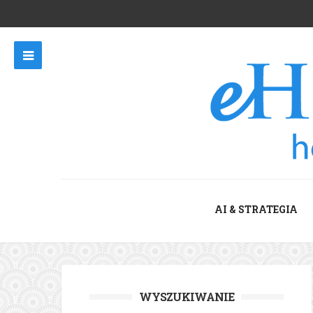
AI & STRATEGIA
WYSZUKIWANIE