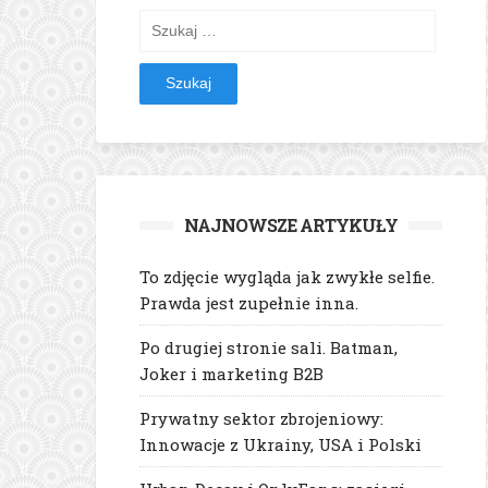
Szukaj:
NAJNOWSZE ARTYKUŁY
To zdjęcie wygląda jak zwykłe selfie.
Prawda jest zupełnie inna.
Po drugiej stronie sali. Batman,
Joker i marketing B2B
Prywatny sektor zbrojeniowy:
Innowacje z Ukrainy, USA i Polski