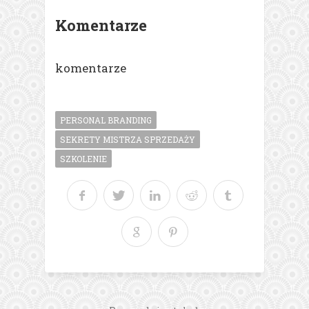
Komentarze
komentarze
PERSONAL BRANDING
SEKRETY MISTRZA SPRZEDAŻY
SZKOLENIE