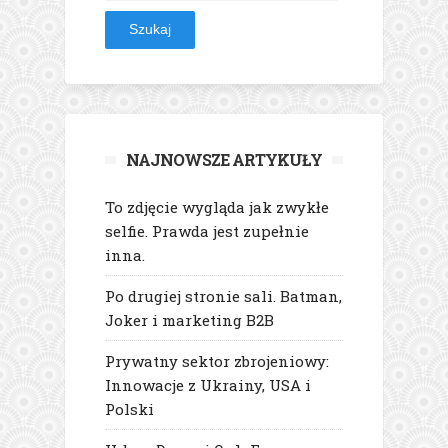
NAJNOWSZE ARTYKUŁY
To zdjęcie wygląda jak zwykłe
selfie. Prawda jest zupełnie
inna.
Po drugiej stronie sali. Batman,
Joker i marketing B2B
Prywatny sektor zbrojeniowy:
Innowacje z Ukrainy, USA i
Polski