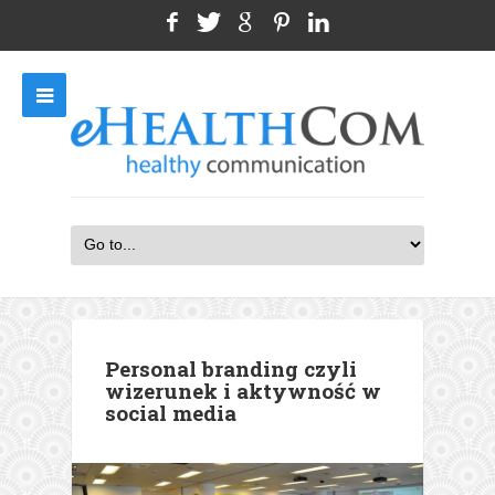
Personal branding czyli
wizerunek i aktywność w
social media