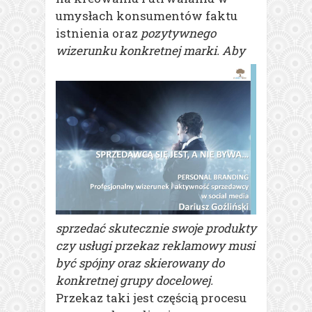
umysłach konsumentów faktu
istnienia oraz
pozytywnego
wizerunku
konkretnej marki
. Aby
sprzedać skutecznie swoje produkty
czy usługi przekaz reklamowy musi
być spójny oraz skierowany do
konkretnej grupy docelowej.
Przekaz taki jest częścią procesu