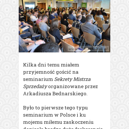
Kilka dni temu miałem
przyjemność gościć na
seminarium
Sekrety Mistrza
Sprzedaży
organizowane przez
Arkadiusza Bednarskiego.
Było to pierwsze tego typu
seminarium w Polsce i ku
mojemu miłemu zaskoczeniu