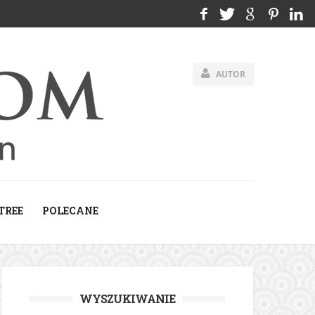
AUTOR
TREE
POLECANE
WYSZUKIWANIE