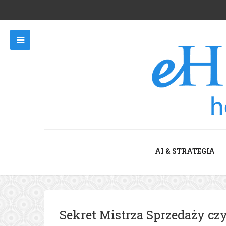
AI & STRATEGIA
Sekret Mistrza Sprzedaży czy