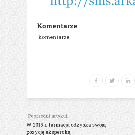
Komentarze
komentarze
Poprzedni artykuł...
W 2015 r. farmacja odzyska swoją
pozycję ekspercką