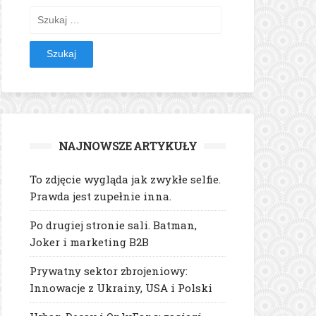
Szukaj:
NAJNOWSZE ARTYKUŁY
To zdjęcie wygląda jak zwykłe selfie.
Prawda jest zupełnie inna.
Po drugiej stronie sali. Batman,
Joker i marketing B2B
Prywatny sektor zbrojeniowy:
Innowacje z Ukrainy, USA i Polski