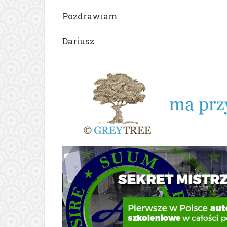
Pozdrawiam
Dariusz