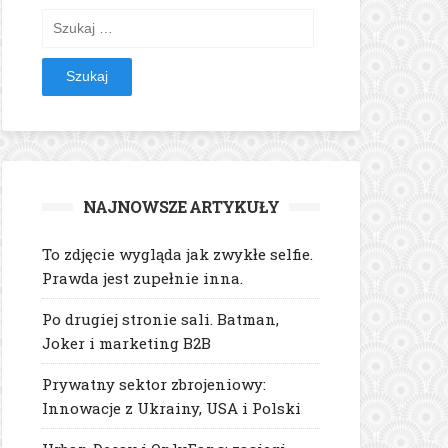
Szukaj:
NAJNOWSZE ARTYKUŁY
To zdjęcie wygląda jak zwykłe selfie.
Prawda jest zupełnie inna.
Po drugiej stronie sali. Batman,
Joker i marketing B2B
Prywatny sektor zbrojeniowy:
Innowacje z Ukrainy, USA i Polski