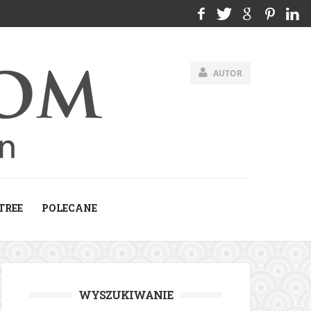
AUTOR
TREE
POLECANE
WYSZUKIWANIE