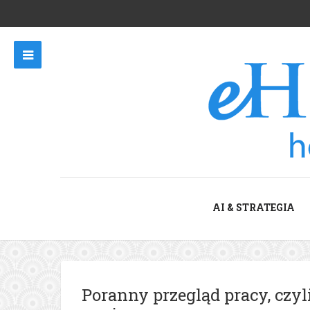
AI & STRATEGIA
Poranny przegląd pracy, czyl