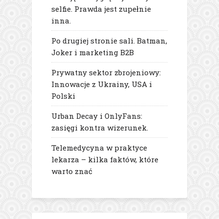
selfie. Prawda jest zupełnie
inna.
Po drugiej stronie sali. Batman,
Joker i marketing B2B
Prywatny sektor zbrojeniowy:
Innowacje z Ukrainy, USA i
Polski
Urban Decay i OnlyFans:
zasięgi kontra wizerunek.
Telemedycyna w praktyce
lekarza – kilka faktów, które
warto znać