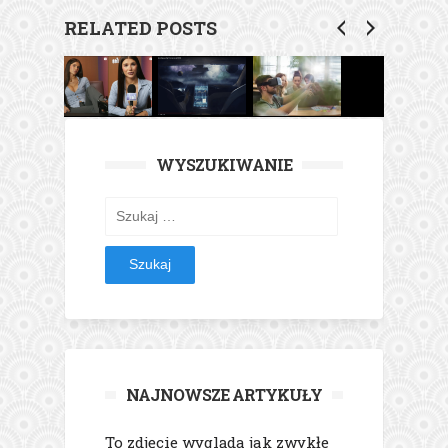
RELATED POSTS
WYSZUKIWANIE
Szukaj:
NAJNOWSZE ARTYKUŁY
To zdjęcie wygląda jak zwykłe