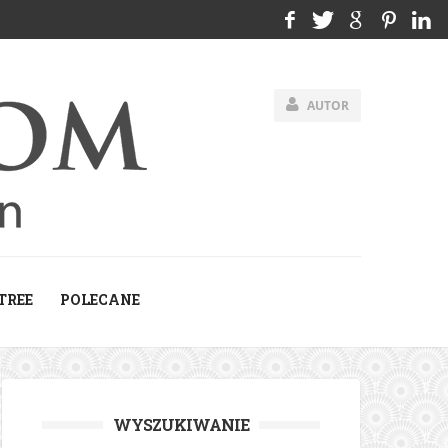
AUTOR
TREE
POLECANE
WYSZUKIWANIE