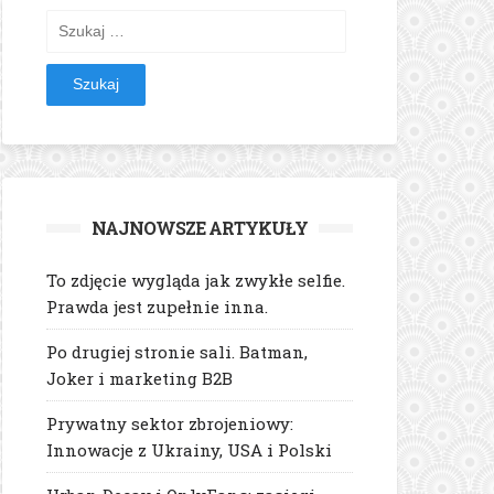
Szukaj:
NAJNOWSZE ARTYKUŁY
To zdjęcie wygląda jak zwykłe selfie.
Prawda jest zupełnie inna.
Po drugiej stronie sali. Batman,
Joker i marketing B2B
Prywatny sektor zbrojeniowy:
Innowacje z Ukrainy, USA i Polski