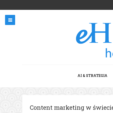
AI & STRATEGIA
Content marketing w świeci