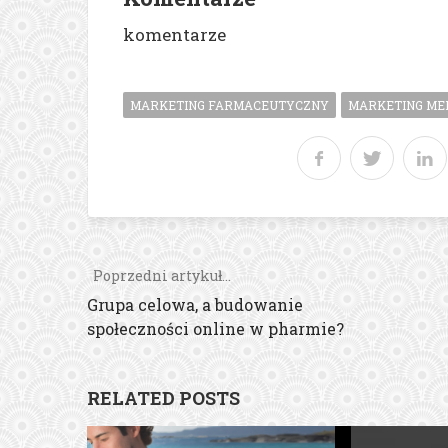
komentarze
MARKETING FARMACEUTYCZNY
MARKETING ME
Poprzedni artykuł...
Grupa celowa, a budowanie
społeczności online w pharmie?
RELATED POSTS