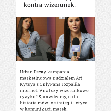
kontra wizerunek.
Urban Decay kampania
marketingowa z udziałem Ari
Kytsya z OnlyFans rozpaliła
internet. Viral czy wizerunkowe
ryzyko? Sprawdzamy, co ta
historia mówi o strategii i etyce
w komunikacji marek.