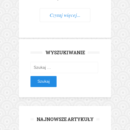
Czytaj więcej...
WYSZUKIWANIE
Szukaj:
NAJNOWSZE ARTYKUŁY