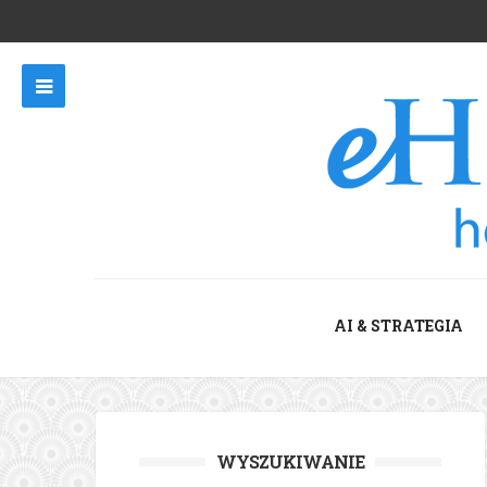
AI & STRATEGIA
WYSZUKIWANIE