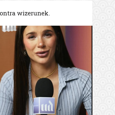
kontra wizerunek.