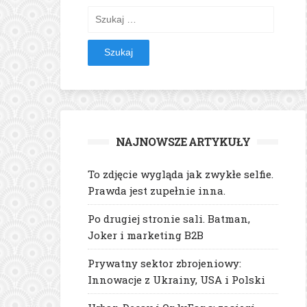
Szukaj:
NAJNOWSZE ARTYKUŁY
To zdjęcie wygląda jak zwykłe selfie.
Prawda jest zupełnie inna.
Po drugiej stronie sali. Batman,
Joker i marketing B2B
Prywatny sektor zbrojeniowy:
Innowacje z Ukrainy, USA i Polski