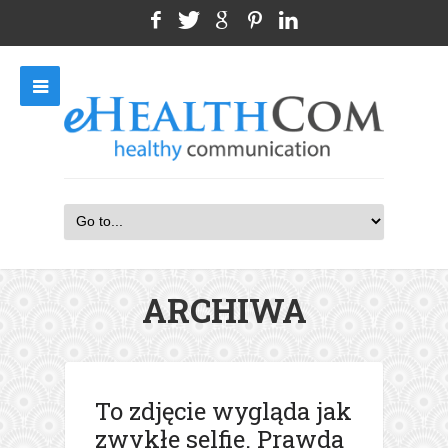
ARCHIWA
To zdjęcie wygląda jak
zwykłe selfie. Prawda