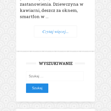
zastanowienia. Dziewczyna w
kawiarni, deszcz za oknem,
smartfon w ...
Czytaj więcej...
WYSZUKIWANIE
Szukaj: