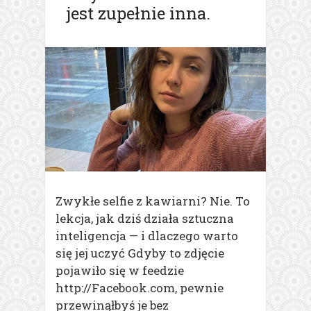
jest zupełnie inna.
Zwykłe selfie z kawiarni? Nie. To
lekcja, jak dziś działa sztuczna
inteligencja — i dlaczego warto
się jej uczyć Gdyby to zdjęcie
pojawiło się w feedzie
http://Facebook.com, pewnie
przewinąłbyś je bez