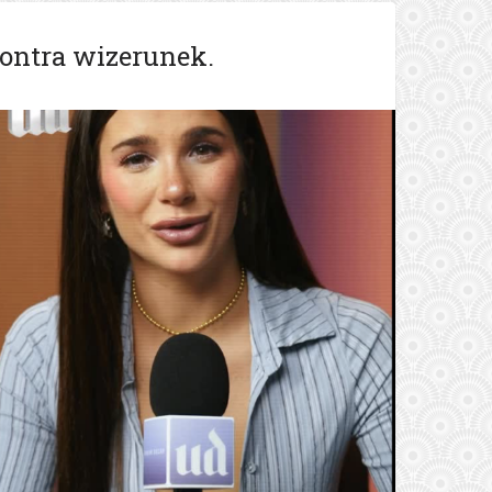
kontra wizerunek.