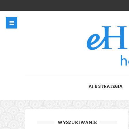
AI & STRATEGIA
WYSZUKIWANIE