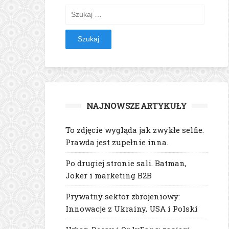
Szukaj:
NAJNOWSZE ARTYKUŁY
To zdjęcie wygląda jak zwykłe selfie.
Prawda jest zupełnie inna.
Po drugiej stronie sali. Batman,
Joker i marketing B2B
Prywatny sektor zbrojeniowy:
Innowacje z Ukrainy, USA i Polski