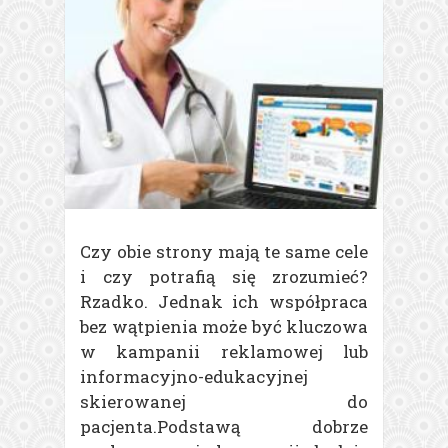
Czy obie strony mają te same cele
i czy potrafią się zrozumieć?
Rzadko. Jednak ich współpraca
bez wątpienia może być kluczowa
w kampanii reklamowej lub
informacyjno-edukacyjnej
skierowanej do
pacjenta.
Podstawą dobrze