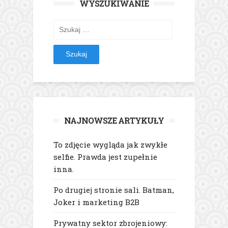
WYSZUKIWANIE
Szukaj:
NAJNOWSZE ARTYKUŁY
To zdjęcie wygląda jak zwykłe
selfie. Prawda jest zupełnie
inna.
Po drugiej stronie sali. Batman,
Joker i marketing B2B
Prywatny sektor zbrojeniowy: