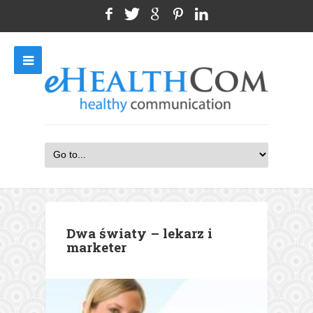
Dwa światy – lekarz i
marketer