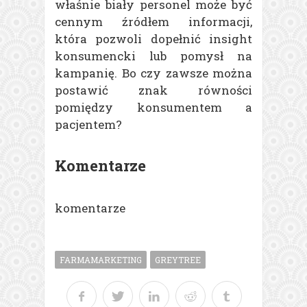
właśnie biały personel może być
cennym źródłem informacji,
która pozwoli dopełnić insight
konsumencki lub pomysł na
kampanię. Bo czy zawsze można
postawić znak równości
pomiędzy konsumentem a
pacjentem?
Komentarze
komentarze
FARMAMARKETING
GREYTREE