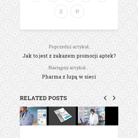
Poprzedni artykuł...
Jak to jest z zakazem promocji aptek?
Następny artykuł...
Pharma z lupą w sieci
RELATED POSTS