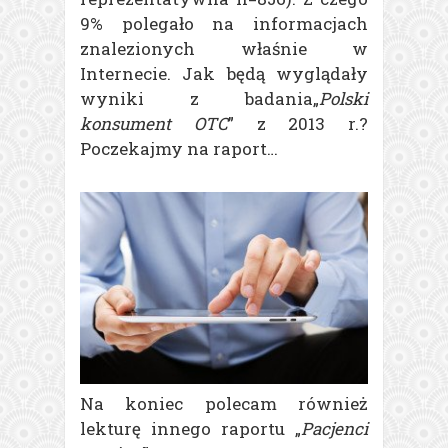
9% polegało na informacjach
znalezionych właśnie w
Internecie. Jak będą wyglądały
wyniki z badania„
Polski
konsument OTC
” z 2013 r.?
Poczekajmy na raport…
Na koniec polecam również
lekturę innego raportu „
Pacjenci