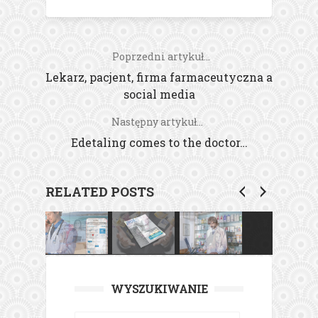
Poprzedni artykuł...
Lekarz, pacjent, firma farmaceutyczna a
social media
Następny artykuł...
Edetaling comes to the doctor…
RELATED POSTS
WYSZUKIWANIE