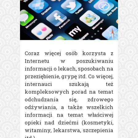
Coraz więcej osób korzysta z
Internetu w poszukiwaniu
informacji o lekach, sposobach na
przeziębienie, grypę itd.
Co więcej,
internauci szukają też
kompleksowych porad na temat
odchudzania się, zdrowego
odżywiania, a także wszelkich
informacji na temat właściwej
opieki nad dziećmi (kosmetyki,
witaminy, lekarstwa, szczepienia
itd.).