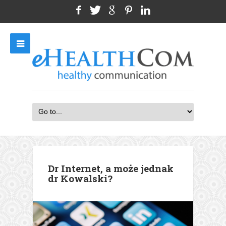
Dr Internet, a może jednak
dr Kowalski?