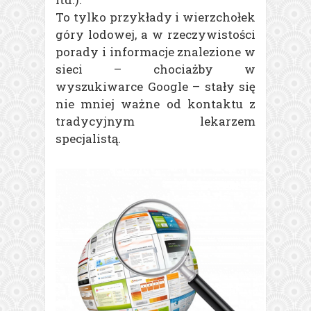
To tylko przykłady i wierzchołek
góry lodowej, a w rzeczywistości
porady i informacje znalezione w
sieci – chociażby w
wyszukiwarce Google – stały się
nie mniej ważne od kontaktu z
tradycyjnym lekarzem
specjalistą.