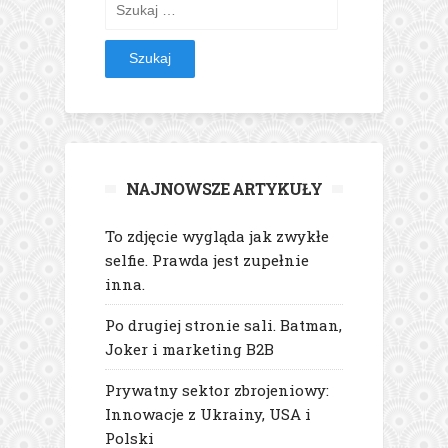
Szukaj:
NAJNOWSZE ARTYKUŁY
To zdjęcie wygląda jak zwykłe
selfie. Prawda jest zupełnie
inna.
Po drugiej stronie sali. Batman,
Joker i marketing B2B
Prywatny sektor zbrojeniowy:
Innowacje z Ukrainy, USA i
Polski